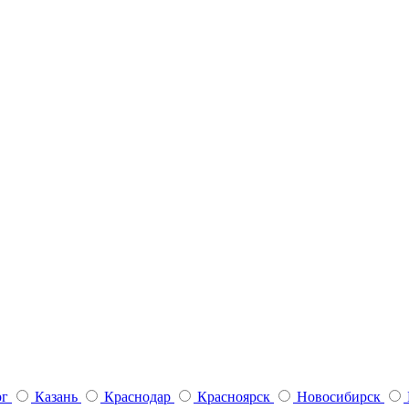
рг
Казань
Краснодар
Красноярск
Новосибирск