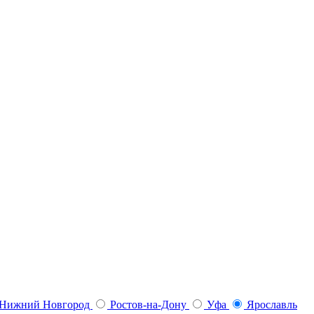
Нижний Новгород
Ростов-на-Дону
Уфа
Ярославль