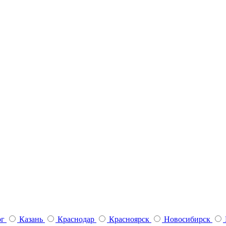
рг
Казань
Краснодар
Красноярск
Новосибирск