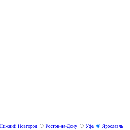
Нижний Новгород
Ростов-на-Дону
Уфа
Ярославль