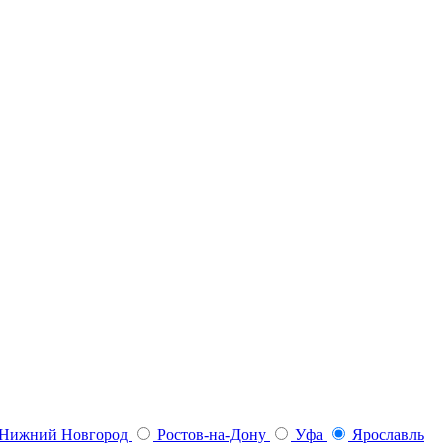
Нижний Новгород
Ростов-на-Дону
Уфа
Ярославль