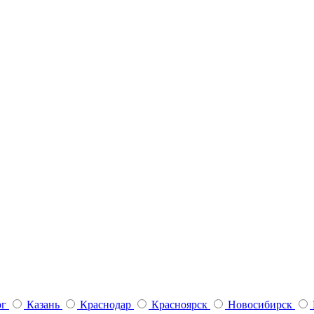
рг
Казань
Краснодар
Красноярск
Новосибирск