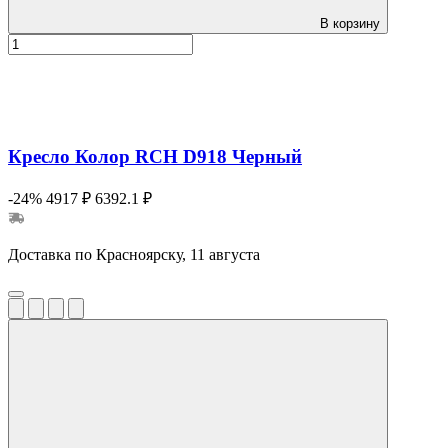
В корзину
Кресло Колор RCH D918 Черный
-24%
4917 ₽
6392.1 ₽
Доставка по Красноярску, 11 августа