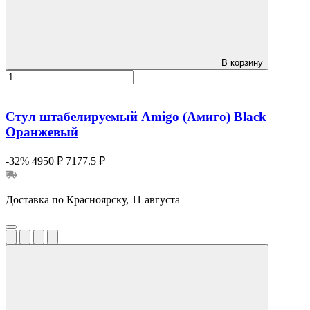
В корзину
Стул штабелируемый Amigo (Амиго) Black
Оранжевый
-32%
4950 ₽
7177.5 ₽
Доставка по Красноярску, 11 августа