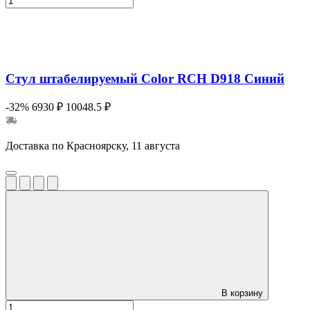
Стул штабелируемый Color RCH D918 Синий
-32%
6930 ₽
10048.5 ₽
Доставка по Красноярску, 11 августа
В корзину