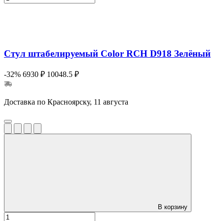
Стул штабелируемый Color RCH D918 Зелёный
-32%
6930 ₽
10048.5 ₽
Доставка по Красноярску, 11 августа
В корзину