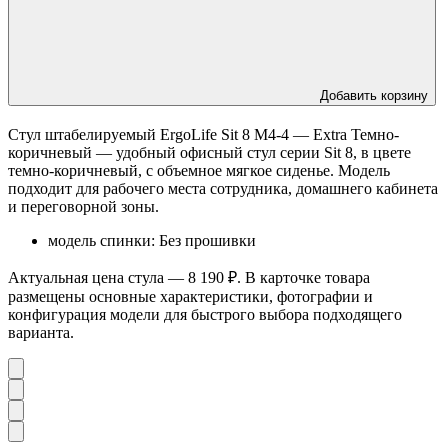
Добавить корзину
Стул штабелируемый ErgoLife Sit 8 M4-4 — Extra Темно-
коричневый — удобный офисный стул серии Sit 8, в цвете
темно-коричневый, с объемное мягкое сиденье. Модель
подходит для рабочего места сотрудника, домашнего кабинета
и переговорной зоны.
модель спинки: Без прошивки
Актуальная цена стула — 8 190 ₽. В карточке товара
размещены основные характеристики, фотографии и
конфигурация модели для быстрого выбора подходящего
варианта.