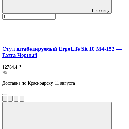
В корзину
Стул штабелируемый ErgoLife Sit 10 M4-152 —
Extra Черный
12764.4 ₽
Доставка по Красноярску, 11 августа