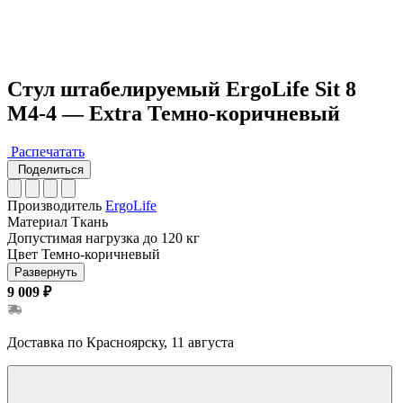
Стул штабелируемый ErgoLife Sit 8
M4-4 — Extra Темно-коричневый
Распечатать
Поделиться
Производитель
ErgoLife
Материал
Ткань
Допустимая нагрузка
до 120 кг
Цвет
Темно-коричневый
Развернуть
9 009 ₽
Доставка по Красноярску, 11 августа