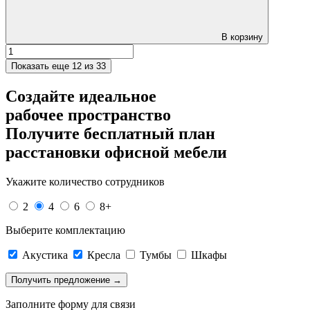
В корзину
Показать еще
12 из 33
Создайте идеальное
рабочее пространство
Получите
бесплатный план
расстановки офисной мебели
Укажите количество сотрудников
2
4
6
8+
Выберите комплектацию
Акустика
Кресла
Тумбы
Шкафы
Заполните форму для связи