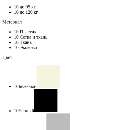
10
до 95 кг
10
до 120 кг
Материал
10
Пластик
10
Сетка и ткань
10
Ткань
10
Экокожа
Цвет
10
Бежевый
10
Черный