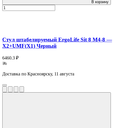
В корзину
Стул штабелируемый ErgoLife Sit 8 M4-8 —
X2+UMF(X1) Черный
6460.3 ₽
Доставка по Красноярску, 11 августа