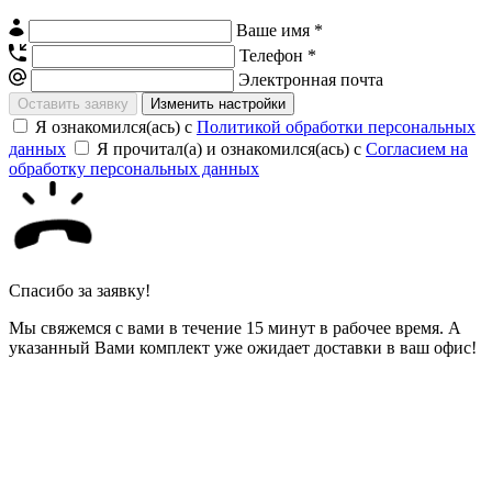
Ваше имя *
Телефон *
Электронная почта
Изменить настройки
Я ознакомился(ась) с
Политикой обработки персональных
данных
Я прочитал(а) и ознакомился(ась) с
Согласием на
обработку персональных данных
Спасибо за заявку!
Мы свяжемся с вами в течение 15 минут в рабочее время. А
указанный Вами комплект уже ожидает доставки в ваш офис!