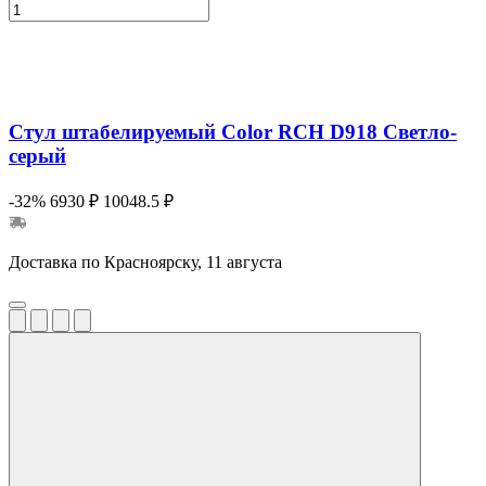
Стул штабелируемый Color RCH D918 Светло-
серый
-32%
6930 ₽
10048.5 ₽
Доставка по Красноярску, 11 августа