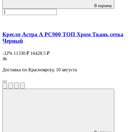
В корзину
Кресло Астра А РС900 ТОП Хром Ткань сетка
Черный
-32%
11330 ₽
16428.5 ₽
Доставка по Красноярску, 10 августа