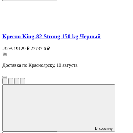
Кресло King-82 Strong 150 kg Черный
-32%
19129 ₽
27737.6 ₽
Доставка по Красноярску, 10 августа
В корзину