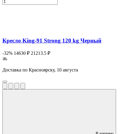
Кресло King-91 Strong 120 kg Черный
-32%
14630 ₽
21213.5 ₽
Доставка по Красноярску, 10 августа
В корзину