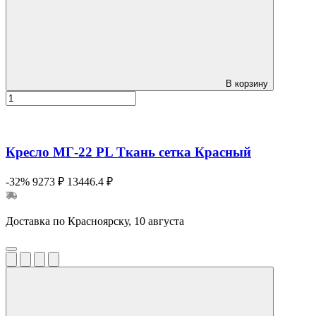
В корзину
Кресло МГ-22 PL Ткань сетка Красный
-32%
9273 ₽
13446.4 ₽
Доставка по Красноярску, 10 августа