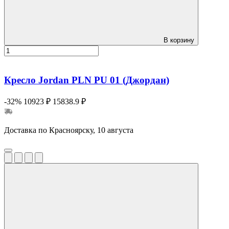
В корзину
Кресло Jordan PLN PU 01 (Джордан)
-32%
10923 ₽
15838.9 ₽
Доставка по Красноярску, 10 августа