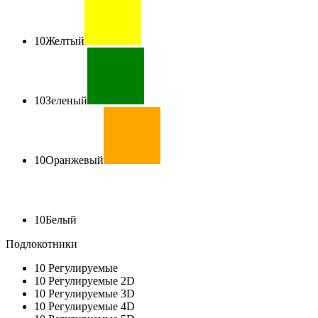
10
Желтый
10
Зеленый
10
Оранжевый
10
Белый
Подлокотники
10
Регулируемые
10
Регулируемые 2D
10
Регулируемые 3D
10
Регулируемые 4D