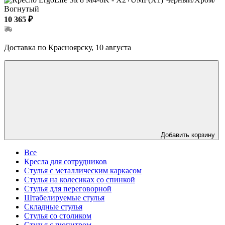
10 365 ₽
Доставка по Красноярску, 10 августа
Добавить корзину
Все
Кресла для сотрудников
Стулья с металлическим каркасом
Стулья на колесиках со спинкой
Стулья для переговорной
Штабелируемые стулья
Складные стулья
Стулья со столиком
Стулья с пюпитром