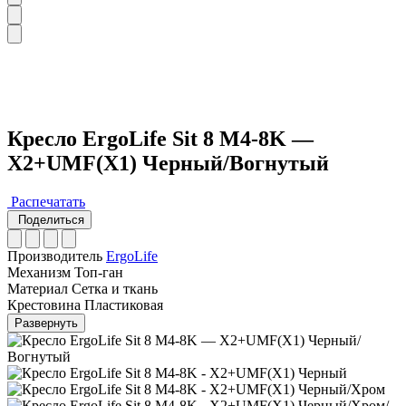
Кресло ErgoLife Sit 8 M4-8K —
X2+UMF(X1) Черный/Вогнутый
Распечатать
Поделиться
Производитель
ErgoLife
Механизм
Топ-ган
Материал
Сетка и ткань
Крестовина
Пластиковая
Развернуть