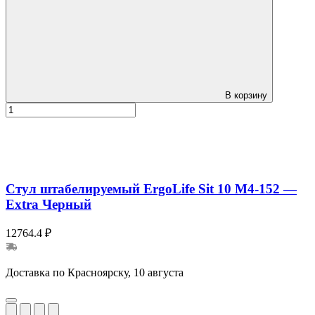
В корзину
Стул штабелируемый ErgoLife Sit 10 M4-152 —
Extra Черный
12764.4 ₽
Доставка по Красноярску, 10 августа