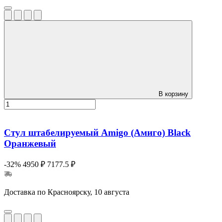
В корзину
Стул штабелируемый Amigo (Амиго) Black
Оранжевый
-32%
4950 ₽
7177.5 ₽
Доставка по Красноярску, 10 августа