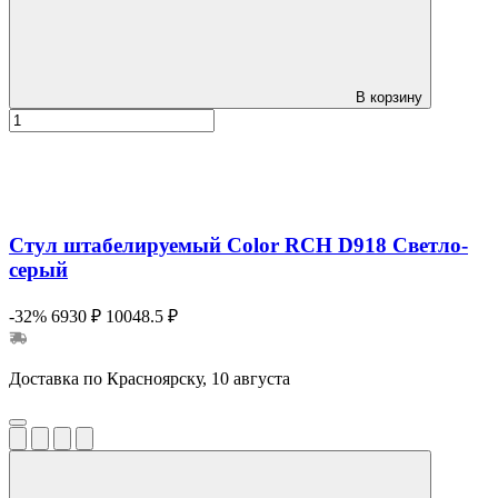
В корзину
Стул штабелируемый Color RCH D918 Светло-
серый
-32%
6930 ₽
10048.5 ₽
Доставка по Красноярску, 10 августа