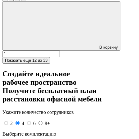
В корзину
Показать еще
12 из 33
Создайте идеальное
рабочее пространство
Получите
бесплатный план
расстановки офисной мебели
Укажите количество сотрудников
2
4
6
8+
Выберите комплектацию