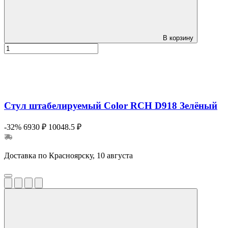
В корзину
Стул штабелируемый Color RCH D918 Зелёный
-32%
6930 ₽
10048.5 ₽
Доставка по Красноярску, 10 августа