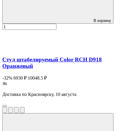
В корзину
Стул штабелируемый Color RCH D918
Оранжевый
-32%
6930 ₽
10048.5 ₽
Доставка по Красноярску, 10 августа