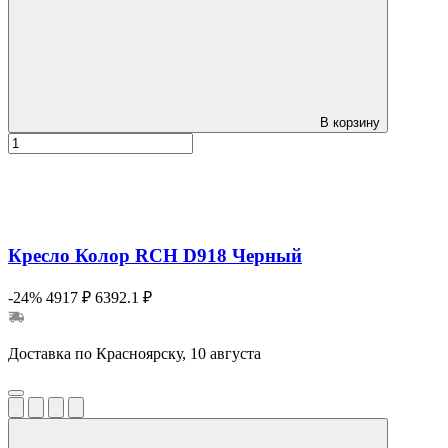
В корзину
Кресло Колор RCH D918 Черный
-24%
4917 ₽
6392.1 ₽
Доставка по Красноярску, 10 августа