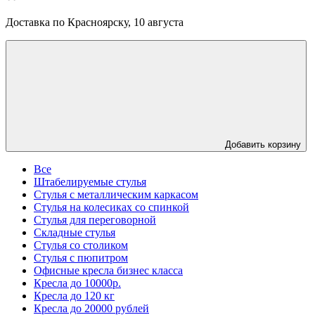
Доставка по Красноярску, 10 августа
Добавить корзину
Все
Штабелируемые стулья
Стулья с металлическим каркасом
Стулья на колесиках со спинкой
Стулья для переговорной
Складные стулья
Стулья со столиком
Стулья с пюпитром
Офисные кресла бизнес класса
Кресла до 10000р.
Кресла до 120 кг
Кресла до 20000 рублей