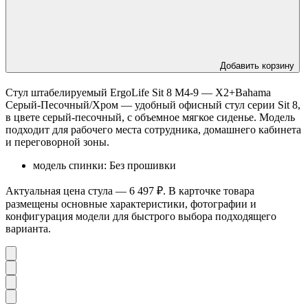
Добавить корзину
Стул штабелируемый ErgoLife Sit 8 M4-9 — X2+Bahama
Серый-Песочный/Хром — удобный офисный стул серии Sit 8,
в цвете серый-песочный, с объемное мягкое сиденье. Модель
подходит для рабочего места сотрудника, домашнего кабинета
и переговорной зоны.
модель спинки: Без прошивки
Актуальная цена стула — 6 497 ₽. В карточке товара
размещены основные характеристики, фотографии и
конфигурация модели для быстрого выбора подходящего
варианта.