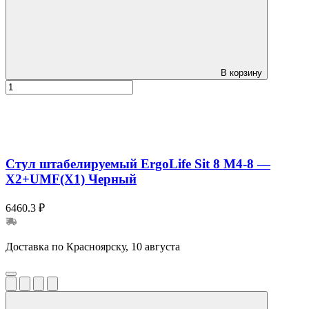
В корзину
Стул штабелируемый ErgoLife Sit 8 M4-8 —
X2+UMF(X1) Черный
6460.3 ₽
Доставка по Красноярску, 10 августа