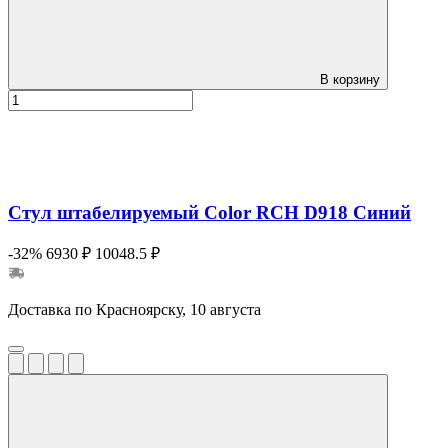
В корзину
Стул штабелируемый Color RCH D918 Синий
-32%
6930 ₽
10048.5 ₽
Доставка по Красноярску, 10 августа