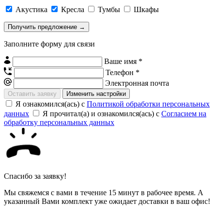
Акустика
Кресла
Тумбы
Шкафы
Заполните форму для связи
Ваше имя *
Телефон *
Электронная почта
Изменить настройки
Я ознакомился(ась) с
Политикой обработки персональных
данных
Я прочитал(а) и ознакомился(ась) с
Согласием на
обработку персональных данных
Спасибо за заявку!
Мы свяжемся с вами в течение 15 минут в рабочее время. А
указанный Вами комплект уже ожидает доставки в ваш офис!