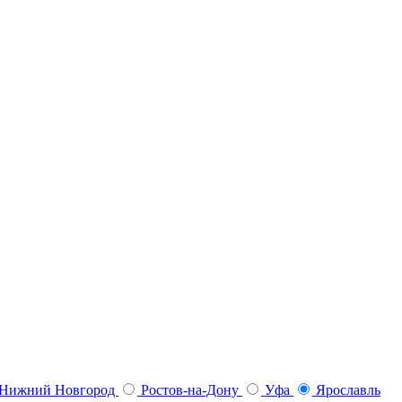
Нижний Новгород
Ростов-на-Дону
Уфа
Ярославль