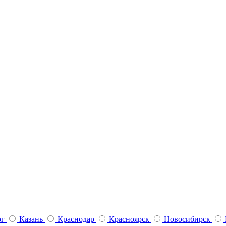
рг
Казань
Краснодар
Красноярск
Новосибирск