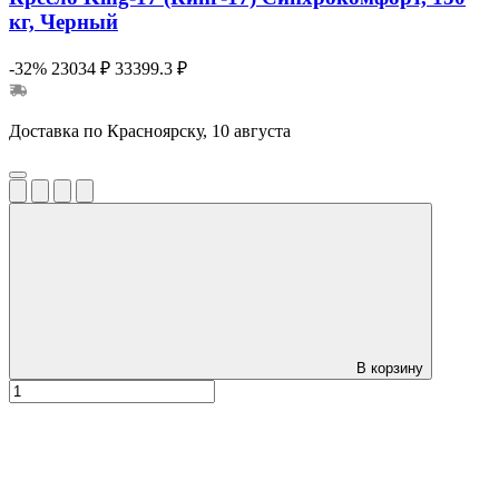
кг, Черный
-32%
23034 ₽
33399.3 ₽
Доставка по Красноярску, 10 августа
В корзину