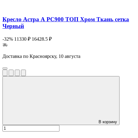
Кресло Астра А РС900 ТОП Хром Ткань сетка
Черный
-32%
11330 ₽
16428.5 ₽
Доставка по Красноярску, 10 августа
В корзину