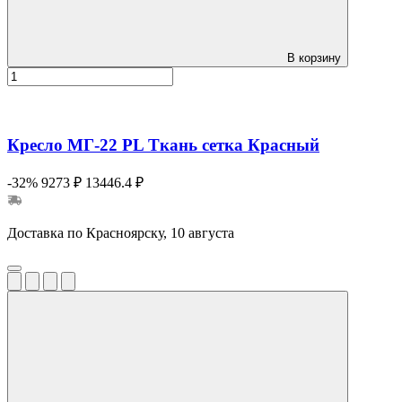
В корзину
Кресло МГ-22 PL Ткань сетка Красный
-32%
9273 ₽
13446.4 ₽
Доставка по Красноярску, 10 августа