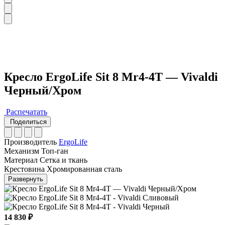
Кресло ErgoLife Sit 8 Mr4-4T — Vivaldi
Черный/Хром
Распечатать
Поделиться
Производитель
ErgoLife
Механизм
Топ-ган
Материал
Сетка и ткань
Крестовина
Хромированная сталь
Развернуть
14 830 ₽