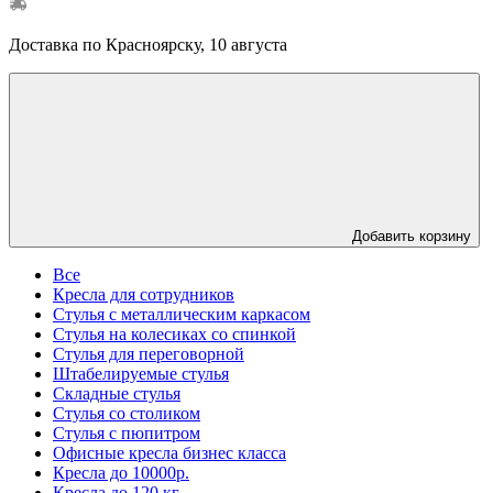
Доставка по Красноярску, 10 августа
Добавить корзину
Все
Кресла для сотрудников
Стулья с металлическим каркасом
Стулья на колесиках со спинкой
Стулья для переговорной
Штабелируемые стулья
Складные стулья
Стулья со столиком
Стулья с пюпитром
Офисные кресла бизнес класса
Кресла до 10000р.
Кресла до 120 кг