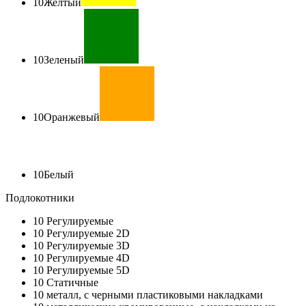
10
Желтый
10
Зеленый
10
Оранжевый
10
Белый
Подлокотники
10
Регулируемые
10
Регулируемые 2D
10
Регулируемые 3D
10
Регулируемые 4D
10
Регулируемые 5D
10
Статичные
10
металл, с черными пластиковыми накладками