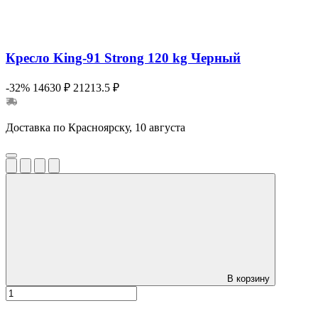
Кресло King-91 Strong 120 kg Черный
-32%
14630 ₽
21213.5 ₽
Доставка по Красноярску, 10 августа
В корзину