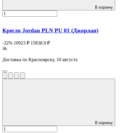
В корзину
Кресло Jordan PLN PU 01 (Джордан)
-32%
10923 ₽
15838.9 ₽
Доставка по Красноярску, 10 августа
В корзину