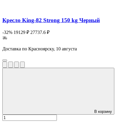
Кресло King-82 Strong 150 kg Черный
-32%
19129 ₽
27737.6 ₽
Доставка по Красноярску, 10 августа
В корзину