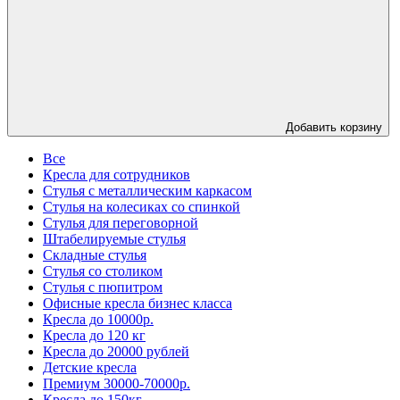
Добавить корзину
Все
Кресла для сотрудников
Стулья с металлическим каркасом
Стулья на колесиках со спинкой
Стулья для переговорной
Штабелируемые стулья
Складные стулья
Стулья со столиком
Стулья с пюпитром
Офисные кресла бизнес класса
Кресла до 10000р.
Кресла до 120 кг
Кресла до 20000 рублей
Детские кресла
Премиум 30000-70000р.
Кресла до 150кг