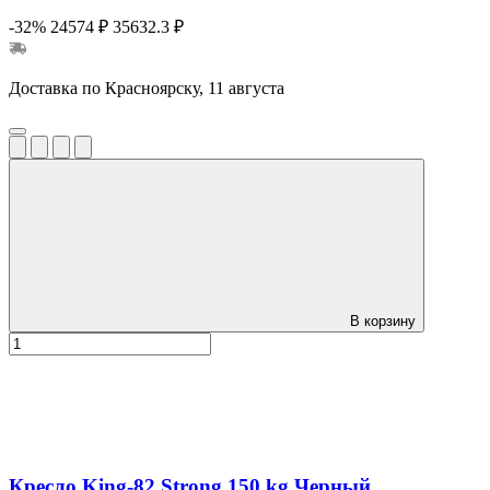
-32%
24574 ₽
35632.3 ₽
Доставка по Красноярску, 11 августа
В корзину
Кресло King-82 Strong 150 kg Черный