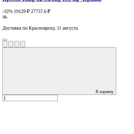
-32%
19129 ₽
27737.6 ₽
Доставка по Красноярску, 11 августа
В корзину