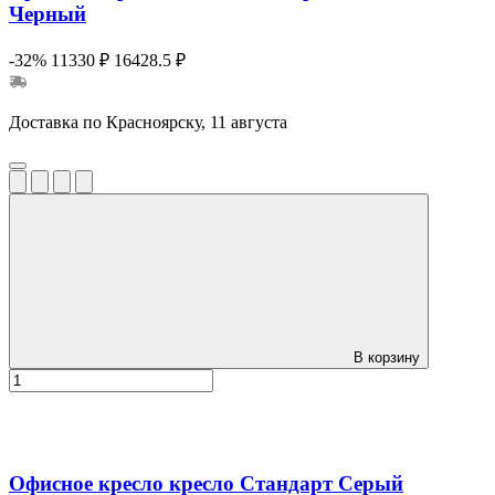
Черный
-32%
11330 ₽
16428.5 ₽
Доставка по Красноярску, 11 августа
В корзину
Офисное кресло кресло Стандарт Серый