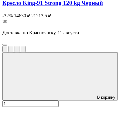
Кресло King-91 Strong 120 kg Черный
-32%
14630 ₽
21213.5 ₽
Доставка по Красноярску, 11 августа
В корзину