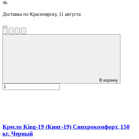
Доставка по Красноярску, 11 августа
В корзину
Кресло King-19 (Кинг-19) Синхрокомфорт, 150
кг, Черный