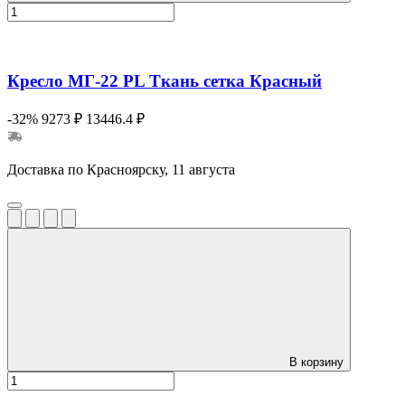
Кресло МГ-22 PL Ткань сетка Красный
-32%
9273 ₽
13446.4 ₽
Доставка по Красноярску, 11 августа
В корзину