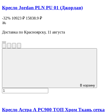
Кресло Jordan PLN PU 01 (Джордан)
-32%
10923 ₽
15838.9 ₽
Доставка по Красноярску, 11 августа
В корзину
Кресло Астра А РС900 ТОП Хром Ткань сетка