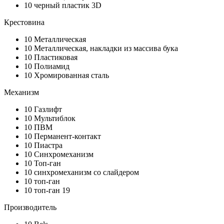
10
черный пластик 3D
Крестовина
10
Металлическая
10
Металлическая, накладки из массива бука
10
Пластиковая
10
Полиамид
10
Хромированная сталь
Механизм
10
Газлифт
10
Мультиблок
10
ПВМ
10
Перманент-контакт
10
Пиастра
10
Синхромеханизм
10
Топ-ган
10
синхромеханизм со слайдером
10
топ-ган
10
топ-ган 19
Производитель