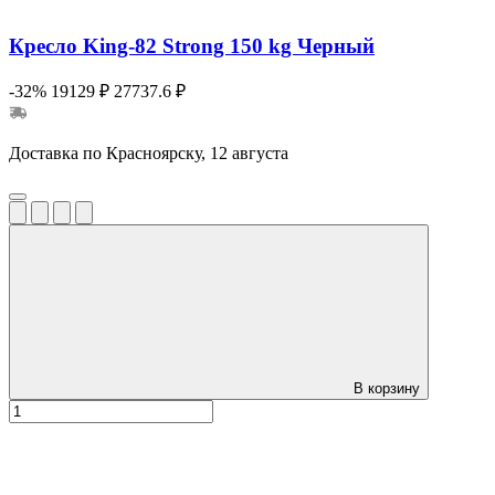
Кресло King-82 Strong 150 kg Черный
-32%
19129 ₽
27737.6 ₽
Доставка по Красноярску, 12 августа
В корзину