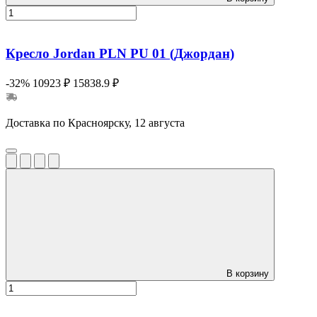
Кресло Jordan PLN PU 01 (Джордан)
-32%
10923 ₽
15838.9 ₽
Доставка по Красноярску, 12 августа
В корзину