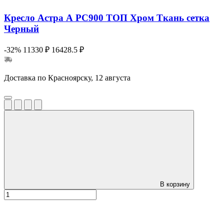
Кресло Астра А РС900 ТОП Хром Ткань сетка
Черный
-32%
11330 ₽
16428.5 ₽
Доставка по Красноярску, 12 августа
В корзину