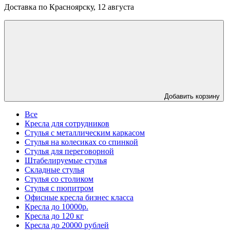
Доставка по Красноярску, 12 августа
Добавить корзину
Все
Кресла для сотрудников
Стулья с металлическим каркасом
Стулья на колесиках со спинкой
Стулья для переговорной
Штабелируемые стулья
Складные стулья
Стулья со столиком
Стулья с пюпитром
Офисные кресла бизнес класса
Кресла до 10000р.
Кресла до 120 кг
Кресла до 20000 рублей