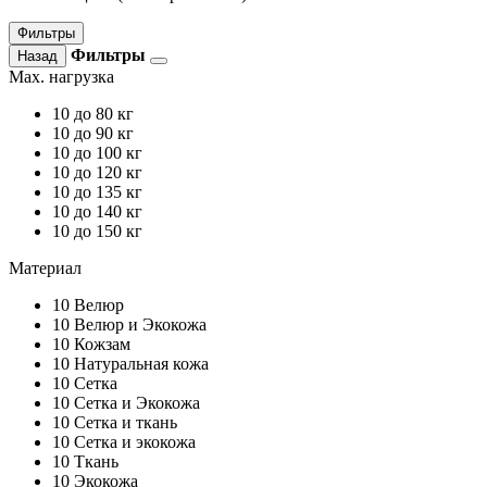
Фильтры
Фильтры
Назад
Max. нагрузка
10
до 80 кг
10
до 90 кг
10
до 100 кг
10
до 120 кг
10
до 135 кг
10
до 140 кг
10
до 150 кг
Материал
10
Велюр
10
Велюр и Экокожа
10
Кожзам
10
Натуральная кожа
10
Сетка
10
Сетка и Экокожа
10
Сетка и ткань
10
Сетка и экокожа
10
Ткань
10
Экокожа