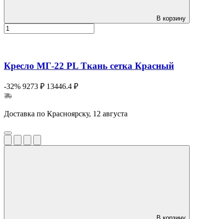
В корзину
Кресло МГ-22 PL Ткань сетка Красный
-32%
9273 ₽
13446.4 ₽
Доставка по Красноярску, 12 августа
В корзину