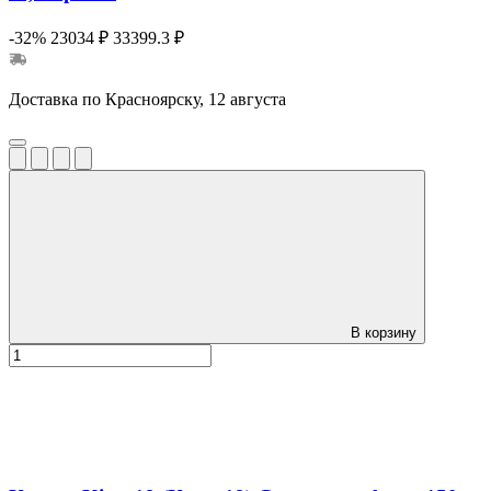
-32%
23034 ₽
33399.3 ₽
Доставка по Красноярску, 12 августа
В корзину