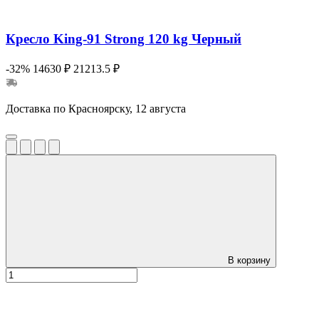
Кресло King-91 Strong 120 kg Черный
-32%
14630 ₽
21213.5 ₽
Доставка по Красноярску, 12 августа
В корзину