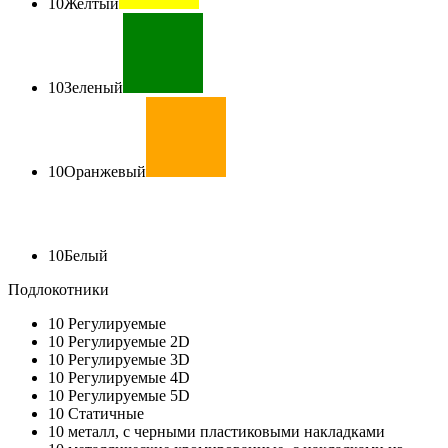
10
Желтый
10
Зеленый
10
Оранжевый
10
Белый
Подлокотники
10
Регулируемые
10
Регулируемые 2D
10
Регулируемые 3D
10
Регулируемые 4D
10
Регулируемые 5D
10
Статичные
10
металл, с черными пластиковыми накладками