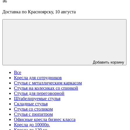
Доставка по Красноярску, 10 августа
Добавить корзину
Все
Кресла для сотрудников
Стулья с металлическим каркасом
Стулья на колесиках со спинкой
Стулья для переговорной
Штабелируемые стулья
Складные стулья
Стулья со столиком
Стулья с пюпитром
Офисные кресла бизнес класса
Кресла до 10000р.
Кресла до 120 кг