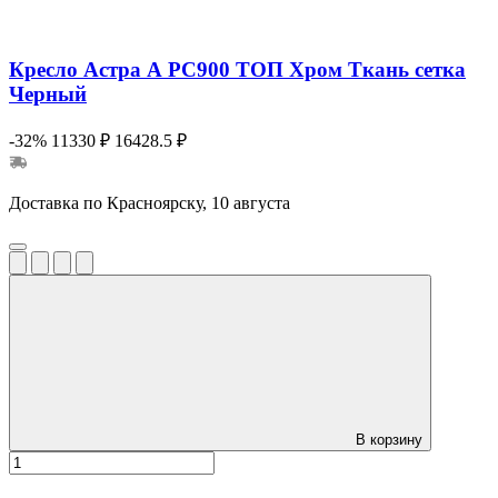
Кресло Астра А РС900 ТОП Хром Ткань сетка
Черный
-32%
11330 ₽
16428.5 ₽
Доставка по Красноярску, 10 августа
В корзину