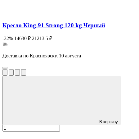
Кресло King-91 Strong 120 kg Черный
-32%
14630 ₽
21213.5 ₽
Доставка по Красноярску, 10 августа
В корзину