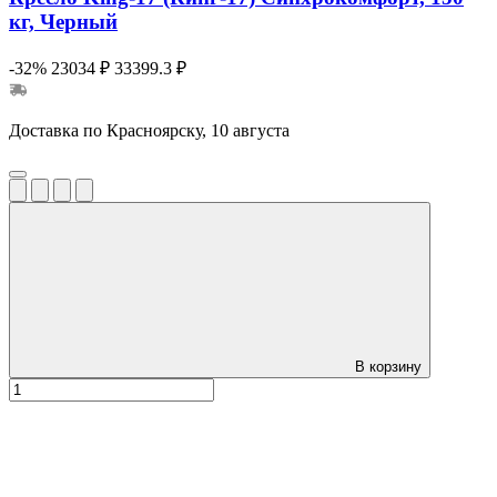
кг, Черный
-32%
23034 ₽
33399.3 ₽
Доставка по Красноярску, 10 августа
В корзину