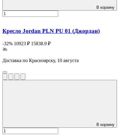
В корзину
Кресло Jordan PLN PU 01 (Джордан)
-32%
10923 ₽
15838.9 ₽
Доставка по Красноярску, 10 августа
В корзину