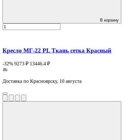
В корзину
Кресло МГ-22 PL Ткань сетка Красный
-32%
9273 ₽
13446.4 ₽
Доставка по Красноярску, 10 августа