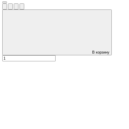
В корзину