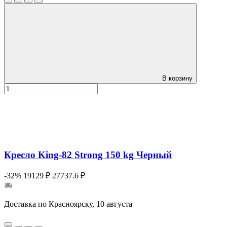
В корзину
Кресло King-82 Strong 150 kg Черный
-32%
19129 ₽
27737.6 ₽
Доставка по Красноярску, 10 августа