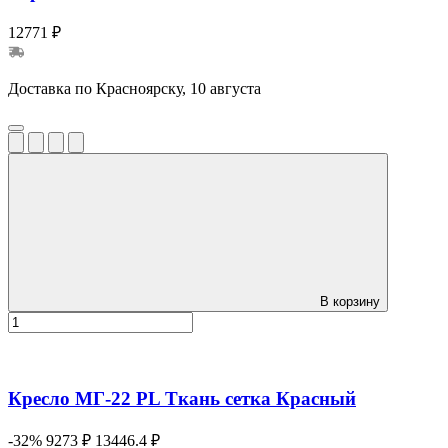
12771 ₽
Доставка по Красноярску, 10 августа
В корзину
Кресло МГ-22 PL Ткань сетка Красный
-32%
9273 ₽
13446.4 ₽