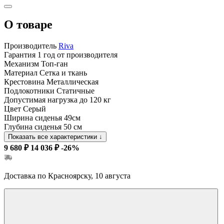
О товаре
Производитель
Riva
Гарантия
1 год от производителя
Механизм
Топ-ган
Материал
Сетка и ткань
Крестовина
Металлическая
Подлокотники
Статичные
Допустимая нагрузка
до 120 кг
Цвет
Серый
Ширина сиденья
49см
Глубина сиденья
50 см
Показать все характеристики
↓
9 680 ₽
14 036 ₽
-26%
Доставка по Красноярску, 10 августа