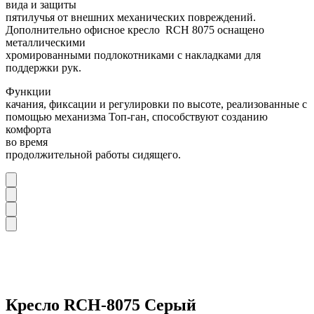
вида и защиты
пятилучья от внешних механических повреждений.
Дополнительно офисное кресло RCH 8075 оснащено
металлическими
хромированными подлокотниками с накладками для
поддержки рук.
Функции
качания, фиксации и регулировки по высоте, реализованные с
помощью механизма Топ-ган, способствуют созданию
комфорта
во время
продолжительной работы сидящего.
Кресло RCH-8075 Серый