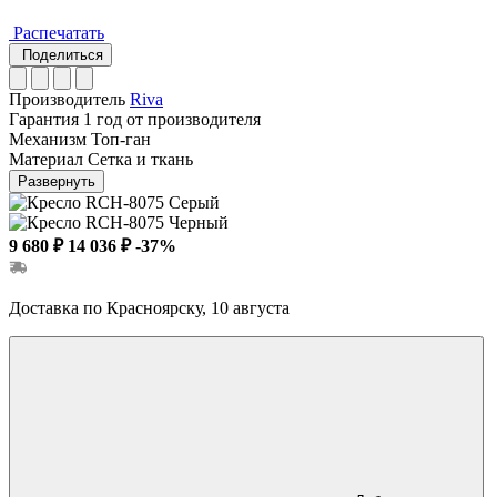
Распечатать
Поделиться
Производитель
Riva
Гарантия
1 год от производителя
Механизм
Топ-ган
Материал
Сетка и ткань
Развернуть
9 680 ₽
14 036 ₽
-37%
Доставка по Красноярску, 10 августа