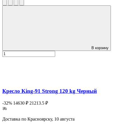
В корзину
Кресло King-91 Strong 120 kg Черный
-32%
14630 ₽
21213.5 ₽
Доставка по Красноярску, 10 августа