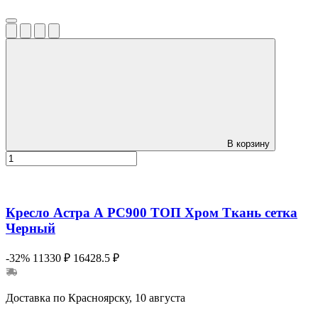
В корзину
Кресло Астра А РС900 ТОП Хром Ткань сетка
Черный
-32%
11330 ₽
16428.5 ₽
Доставка по Красноярску, 10 августа