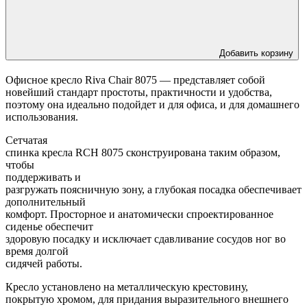
Добавить корзину
Офисное кресло Riva Chair 8075 — представляет собой
новейший стандарт простоты, практичности и удобства,
поэтому она идеально подойдет и для офиса, и для домашнего
использования.
Сетчатая
спинка кресла RCH 8075 сконструирована таким образом,
чтобы
поддерживать и
разгружать поясничную зону, а глубокая посадка обеспечивает
дополнительный
комфорт. Просторное и анатомически спроектированное
сиденье обеспечит
здоровую посадку и исключает сдавливание сосудов ног во
время долгой
сидячей работы.
Кресло установлено на металлическую крестовину,
покрытую хромом, для придания выразительного внешнего