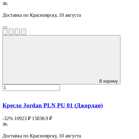
Доставка по Красноярску, 10 августа
В корзину
Кресло Jordan PLN PU 01 (Джордан)
-32%
10923 ₽
15838.9 ₽
Доставка по Красноярску, 10 августа