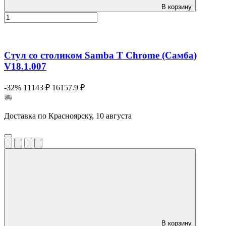
В корзину
Стул со столиком Samba T Chrome (Самба)
V18.1.007
-32%
11143 ₽
16157.9 ₽
Доставка по Красноярску, 10 августа
В корзину