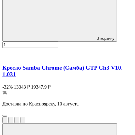
В корзину
Кресло Samba Chrome (Самба) GTP Ch3 V10.
1.031
-32%
13343 ₽
19347.9 ₽
Доставка по Красноярску, 10 августа