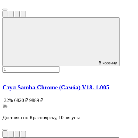
В корзину
Стул Samba Chrome (Самба) V18. 1.005
-32%
6820 ₽
9889 ₽
Доставка по Красноярску, 10 августа