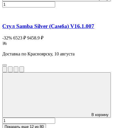
Стул Samba Silver (Самба) V16.1.007
-32%
6523 ₽
9458.9 ₽
Доставка по Красноярску, 10 августа
В корзину
Показать еще
12 из 80