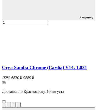
В корзину
Стул Samba Chrome (Самба) V14. 1.031
-32%
6820 ₽
9889 ₽
Доставка по Красноярску, 10 августа