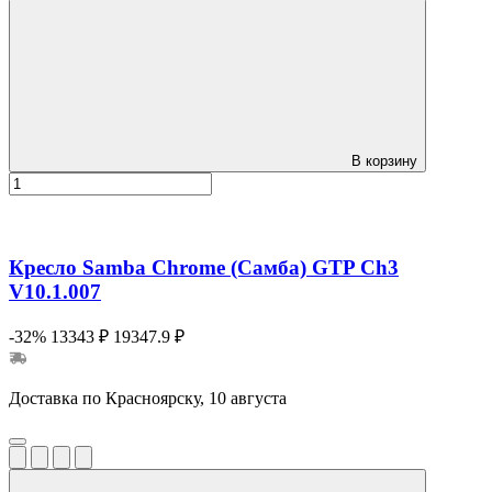
В корзину
Кресло Samba Chrome (Самба) GTP Ch3
V10.1.007
-32%
13343 ₽
19347.9 ₽
Доставка по Красноярску, 10 августа