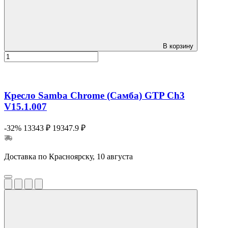
В корзину
Кресло Samba Chrome (Самба) GTP Ch3
V15.1.007
-32%
13343 ₽
19347.9 ₽
Доставка по Красноярску, 10 августа