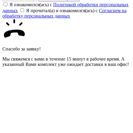
Я ознакомился(ась) с
Политикой обработки персональных
данных
Я прочитал(а) и ознакомился(ась) с
Согласием на
обработку персональных данных
Спасибо за заявку!
Мы свяжемся с вами в течение 15 минут в рабочее время. А
указанный Вами комплект уже ожидает доставки в ваш офис!