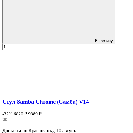
В корзину
Стул Samba Chrome (Самба) V14
-32%
6820 ₽
9889 ₽
Доставка по Красноярску, 10 августа