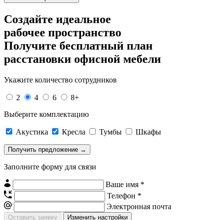
Создайте идеальное
рабочее пространство
Получите
бесплатный план
расстановки офисной мебели
Укажите количество сотрудников
2
4
6
8+
Выберите комплектацию
Акустика
Кресла
Тумбы
Шкафы
Заполните форму для связи
Ваше имя *
Телефон *
Электронная почта
Изменить настройки