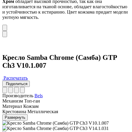
Хром
обладает высокой прочностью, так как она
изготавливается на тканой основе, обладает влагостойкостью
и устойчивостью к истиранию. Цвет кожзама придает модели
уютную мягкость.
Кресло Samba Chrome (Самба) GTP
Ch3 V10.1.007
Распечатать
Поделиться
Производитель
Bels
Механизм
Топ-ган
Материал
Кожзам
Крестовина
Металлическая
Развернуть