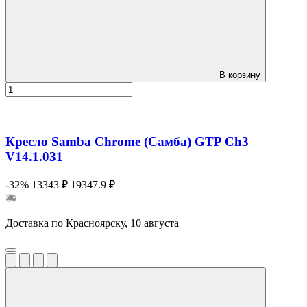
В корзину
Кресло Samba Chrome (Самба) GTP Ch3
V14.1.031
-32%
13343 ₽
19347.9 ₽
Доставка по Красноярску, 10 августа