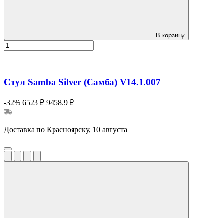
В корзину
Стул Samba Silver (Самба) V14.1.007
-32%
6523 ₽
9458.9 ₽
Доставка по Красноярску, 10 августа