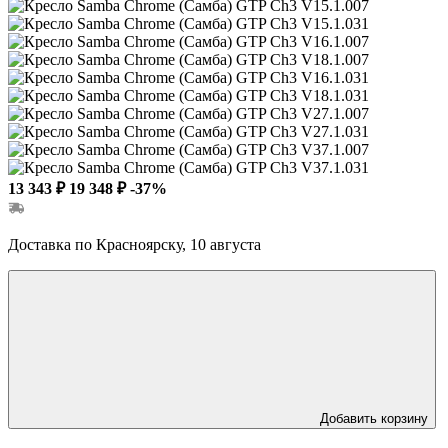
13 343 ₽
19 348 ₽
-37%
Доставка по Красноярску, 10 августа
Добавить корзину