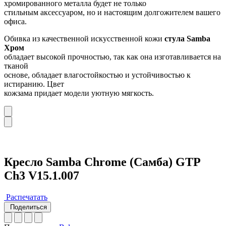
хромированного металла будет не только
стильным аксессуаром, но и настоящим долгожителем вашего
офиса.
Обивка из качественной искусственной кожи
стула Samba
Хром
обладает высокой прочностью, так как она изготавливается на
тканой
основе, обладает влагостойкостью и устойчивостью к
истиранию. Цвет
кожзама придает модели уютную мягкость.
Кресло Samba Chrome (Самба) GTP
Ch3 V15.1.007
Распечатать
Поделиться