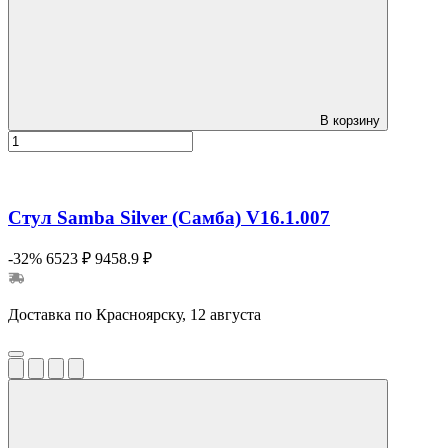
В корзину
Стул Samba Silver (Самба) V16.1.007
-32%
6523 ₽
9458.9 ₽
Доставка по Красноярску, 12 августа