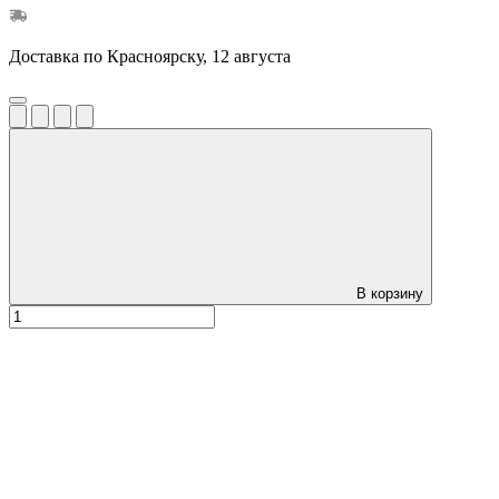
Доставка по Красноярску, 12 августа
В корзину