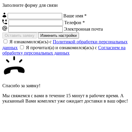
Заполните форму для связи
Ваше имя *
Телефон *
Электронная почта
Изменить настройки
Я ознакомился(ась) с
Политикой обработки персональных
данных
Я прочитал(а) и ознакомился(ась) с
Согласием на
обработку персональных данных
Спасибо за заявку!
Мы свяжемся с вами в течение 15 минут в рабочее время. А
указанный Вами комплект уже ожидает доставки в ваш офис!