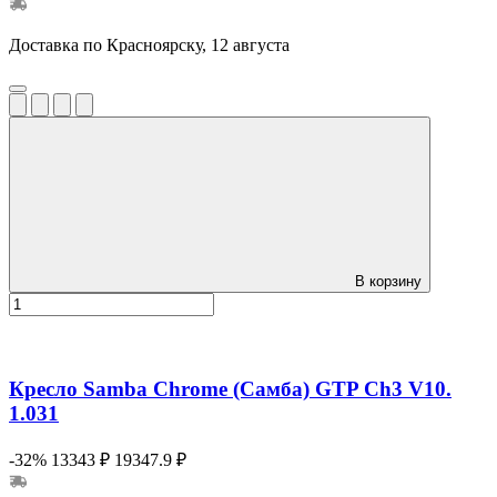
Доставка по Красноярску, 12 августа
В корзину
Кресло Samba Chrome (Самба) GTP Ch3 V10.
1.031
-32%
13343 ₽
19347.9 ₽