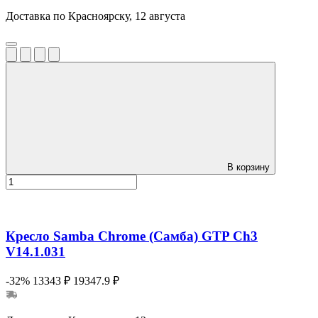
Доставка по Красноярску, 12 августа
В корзину
Кресло Samba Chrome (Самба) GTP Ch3
V14.1.031
-32%
13343 ₽
19347.9 ₽