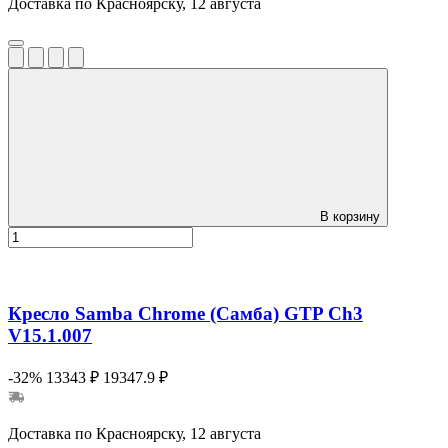
Доставка по Красноярску, 12 августа
В корзину
Кресло Samba Chrome (Самба) GTP Ch3
V15.1.007
-32%
13343 ₽
19347.9 ₽
Доставка по Красноярску, 12 августа