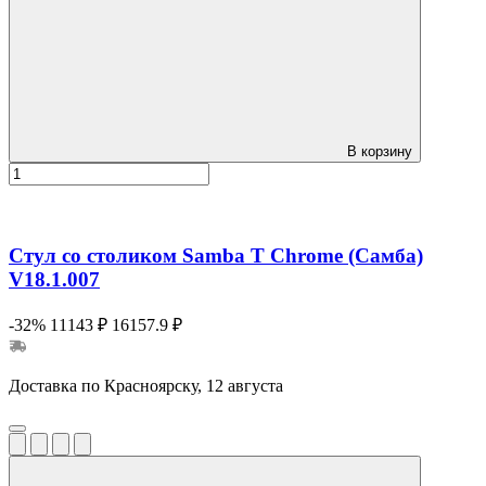
В корзину
Стул со столиком Samba T Chrome (Самба)
V18.1.007
-32%
11143 ₽
16157.9 ₽
Доставка по Красноярску, 12 августа