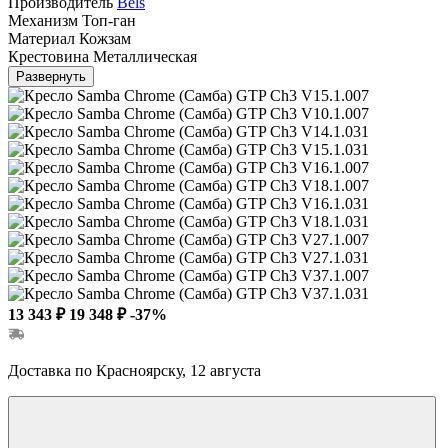
Производитель
Bels
Механизм
Топ-ган
Материал
Кожзам
Крестовина
Металлическая
Развернуть
13 343 ₽
19 348 ₽
-37%
Доставка по Красноярску, 12 августа