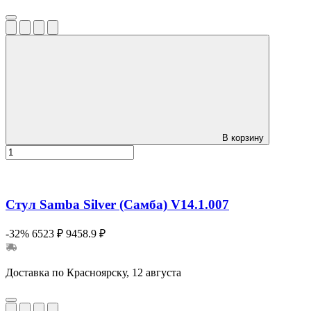
В корзину
Стул Samba Silver (Самба) V14.1.007
-32%
6523 ₽
9458.9 ₽
Доставка по Красноярску, 12 августа