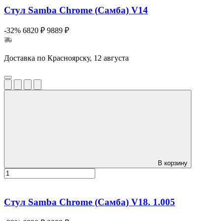
Стул Samba Chrome (Самба) V14
-32%
6820 ₽
9889 ₽
Доставка по Красноярску, 12 августа
В корзину
Стул Samba Chrome (Самба) V18. 1.005