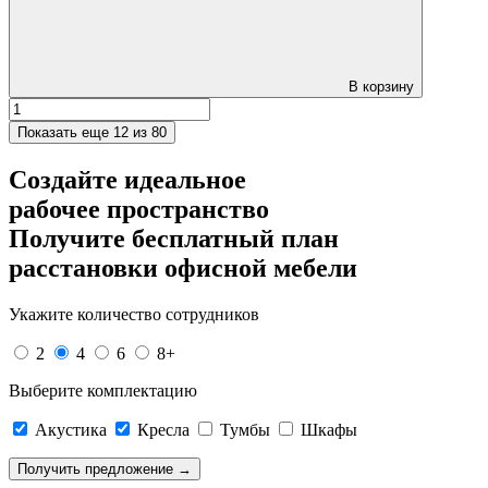
В корзину
Показать еще
12 из 80
Создайте идеальное
рабочее пространство
Получите
бесплатный план
расстановки офисной мебели
Укажите количество сотрудников
2
4
6
8+
Выберите комплектацию
Акустика
Кресла
Тумбы
Шкафы