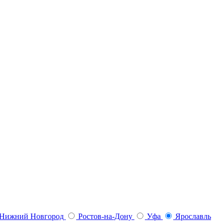
Нижний Новгород
Ростов-на-Дону
Уфа
Ярославль