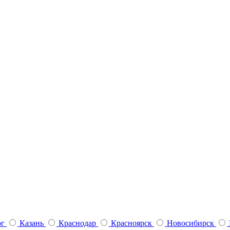
рг
Казань
Краснодар
Красноярск
Новосибирск