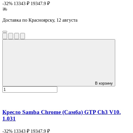
-32%
13343 ₽
19347.9 ₽
Доставка по Красноярску, 12 августа
В корзину
Кресло Samba Chrome (Самба) GTP Ch3 V10.
1.031
-32%
13343 ₽
19347.9 ₽