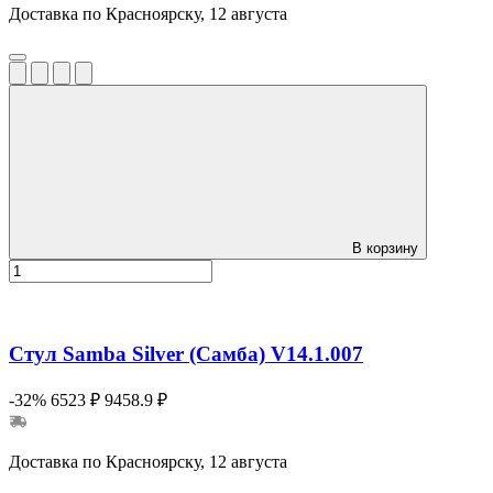
Доставка по Красноярску, 12 августа
В корзину
Стул Samba Silver (Самба) V14.1.007
-32%
6523 ₽
9458.9 ₽
Доставка по Красноярску, 12 августа