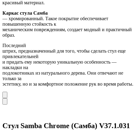
красивый материал.
Каркас стула Самба
— хромированный. Такое покрытие обеспечивает
повышенную стойкость к
механическим повреждениям, создает модный и практичный
образ.
Последний
штрих, предназначенный для того, чтобы сделать стул еще
привлекательней
и придать ему некоторую уникальную особенность —
накладки на
подлокотниках из натурального дерева. Они отвечают не
только за
эстетику, но и за комфортное положение рук во время работы.
Стул Samba Chrome (Самба) V37.1.031