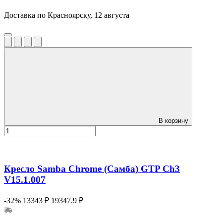
Доставка по Красноярску, 12 августа
В корзину
Кресло Samba Chrome (Самба) GTP Ch3
V15.1.007
-32%
13343 ₽
19347.9 ₽