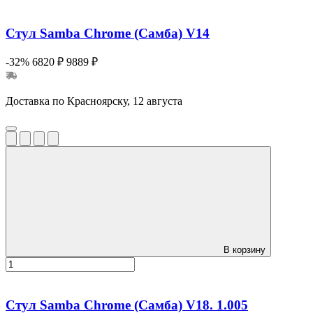
Стул Samba Chrome (Самба) V14
-32%
6820 ₽
9889 ₽
Доставка по Красноярску, 12 августа
В корзину
Стул Samba Chrome (Самба) V18. 1.005