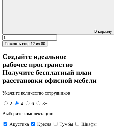
В корзину
Показать еще
12 из 80
Создайте идеальное
рабочее пространство
Получите
бесплатный план
расстановки офисной мебели
Укажите количество сотрудников
2
4
6
8+
Выберите комплектацию
Акустика
Кресла
Тумбы
Шкафы