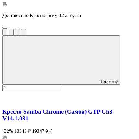
Доставка по Красноярску, 12 августа
В корзину
Кресло Samba Chrome (Самба) GTP Ch3
V14.1.031
-32%
13343 ₽
19347.9 ₽