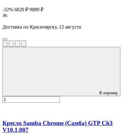
-32%
6820 ₽
9889 ₽
Доставка по Красноярску, 12 августа
В корзину
Кресло Samba Chrome (Самба) GTP Ch3
V10.1.007