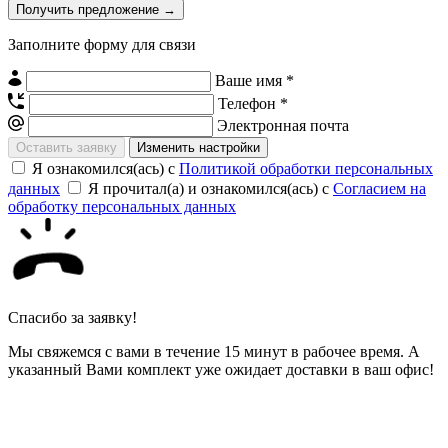
Заполните форму для связи
Ваше имя *
Телефон *
Электронная почта
Изменить настройки
Я ознакомился(ась) с
Политикой обработки персональных
данных
Я прочитал(а) и ознакомился(ась) с
Согласием на
обработку персональных данных
Спасибо за заявку!
Мы свяжемся с вами в течение 15 минут в рабочее время. А
указанный Вами комплект уже ожидает доставки в ваш офис!