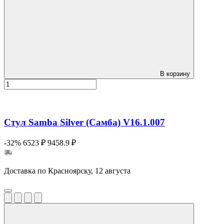
В корзину
Стул Samba Silver (Самба) V16.1.007
-32%
6523 ₽
9458.9 ₽
Доставка по Красноярску, 12 августа