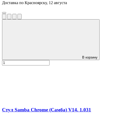
Доставка по Красноярску, 12 августа
В корзину
Стул Samba Chrome (Самба) V14. 1.031