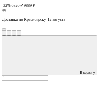
-32%
6820 ₽
9889 ₽
Доставка по Красноярску, 12 августа
В корзину