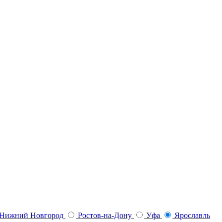
Нижний Новгород
Ростов-на-Дону
Уфа
Ярославль