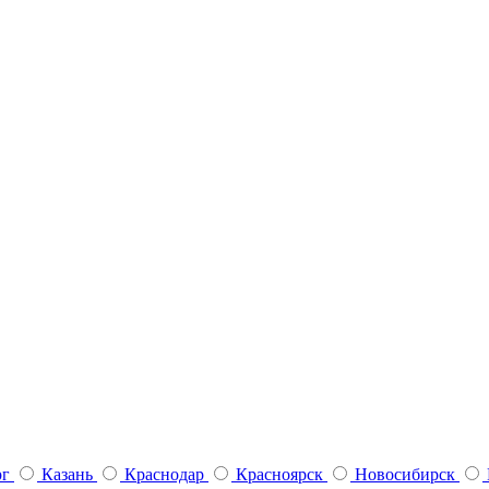
рг
Казань
Краснодар
Красноярск
Новосибирск